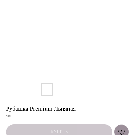
Рубашка Premium Льняная
SKU:
КУПИТЬ