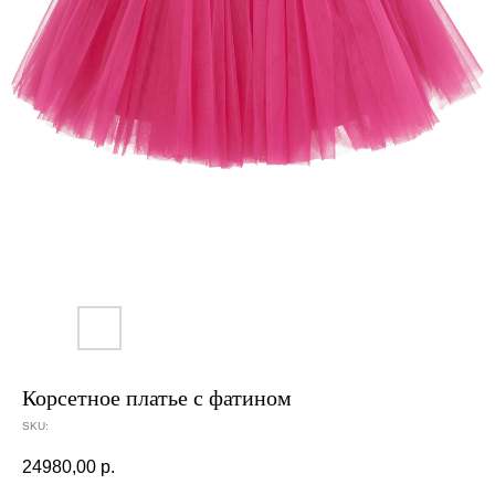
Корсетное платье с фатином
SKU:
24980,00
р.