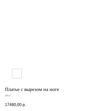
Платье с вырезом на ноге
SKU:
17480,00
р.