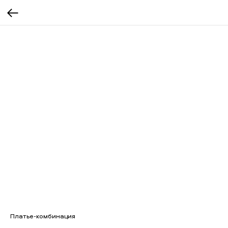
Платье-комбинация