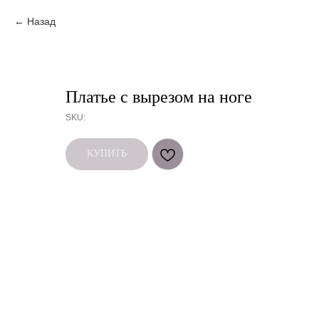
Назад
Платье с вырезом на ноге
SKU:
КУПИТЬ