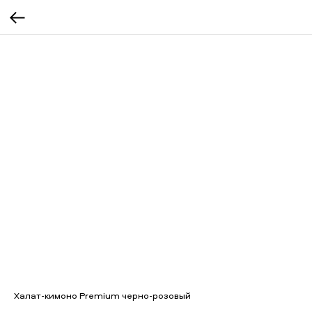
Халат-кимоно Premium черно-розовый