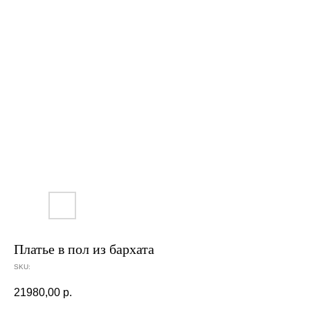
Платье в пол из бархата
SKU:
21980,00
р.