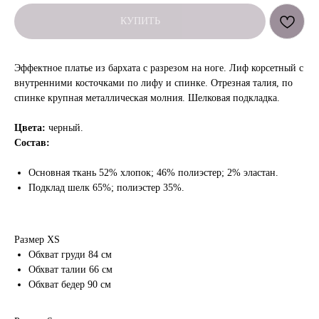
КУПИТЬ
Эффектное платье из бархата с разрезом на ноге. Лиф корсетный с
внутренними косточками по лифу и спинке. Отрезная талия, по
спинке крупная металлическая молния. Шелковая подкладка.
Цвета:
черный.
Состав:
Основная ткань 52% хлопок; 46% полиэстер; 2% эластан.
Подклад шелк 65%; полиэстер 35%.
Размер XS
Обхват груди 84 см
Обхват талии 66 см
Обхват бедер 90 см